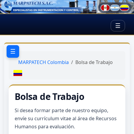
☰
☰
MARPATECH Colombia
Bolsa de Trabajo
Bolsa de Trabajo
Si desea formar parte de nuestro equipo,
envíe su currículum vitae al área de Recursos
Humanos para evaluación.