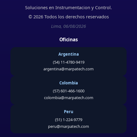
Soluciones en Instrumentacion y Control.
© 2026 Todos los derechos reservados
Lima, 06/08/2026
Oficinas
Argentina
(54) 11-4780-9419
argentina@marpatech.com
Colombia
(57) 601-466-1600
colombia@marpatech.com
Peru
(51) 1-224-9779
peru@marpatech.com