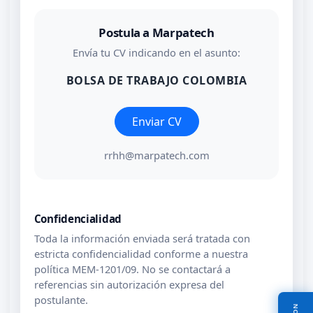
Postula a Marpatech
Envía tu CV indicando en el asunto:
BOLSA DE TRABAJO COLOMBIA
Enviar CV
rrhh@marpatech.com
Confidencialidad
Toda la información enviada será tratada con
estricta confidencialidad conforme a nuestra
política MEM-1201/09. No se contactará a
referencias sin autorización expresa del
postulante.