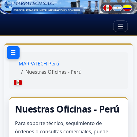
☰
☰
MARPATECH Perú
Nuestras Oficinas - Perú
Nuestras Oficinas - Perú
Para soporte técnico, seguimiento de
órdenes o consultas comerciales, puede