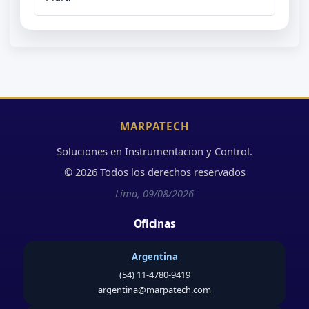
MARPATECH
Soluciones en Instrumentacion y Control.
© 2026 Todos los derechos reservados
Lima, 09/08/2026
Oficinas
Argentina
(54) 11-4780-9419
argentina@marpatech.com