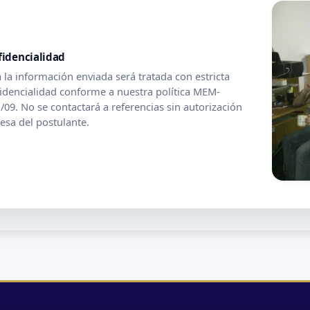
fidencialidad
 la información enviada será tratada con estricta
idencialidad conforme a nuestra política MEM-
/09. No se contactará a referencias sin autorización
esa del postulante.