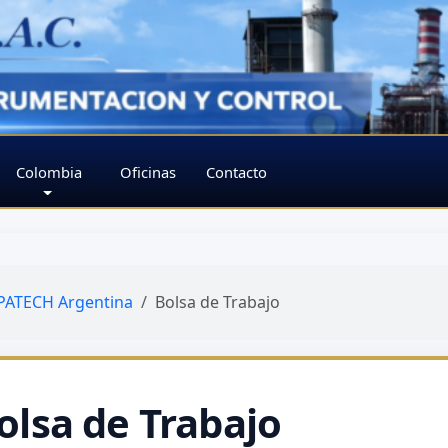
Colombia
Oficinas
Contacto
ATECH Argentina
Bolsa de Trabajo
olsa de Trabajo