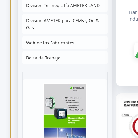
División Termografía AMETEK LAND
Tran
indu
División AMETEK para CEMs y Oil &
Gas
Web de los Fabricantes
Bolsa de Trabajo