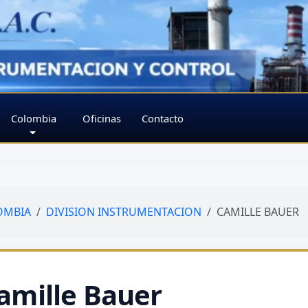
Colombia
Oficinas
Contacto
OMBIA
DIVISION INSTRUMENTACION
CAMILLE BAUER
amille Bauer